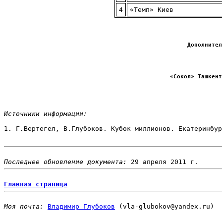
4
«Темп» Киев
Дополнител
«Сокол» Ташкент
Источники информации: 
1. Г.Вертегел, В.Глубоков. Кубок миллионов. Екатеринбур
Последнее обновление документа: 
Главная страница
Моя почта: 
Владимир Глубоков
 (vla-glubokov@yandex.ru)
