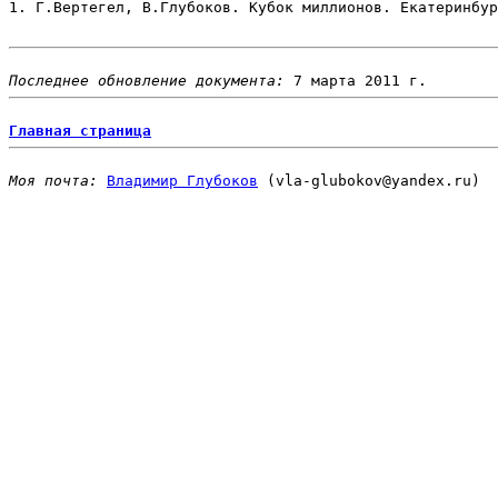
1. Г.Вертегел, В.Глубоков. Кубок миллионов. Екатеринбур
Последнее обновление документа: 
Главная страница
Моя почта: 
Владимир Глубоков
 (vla-glubokov@yandex.ru)
